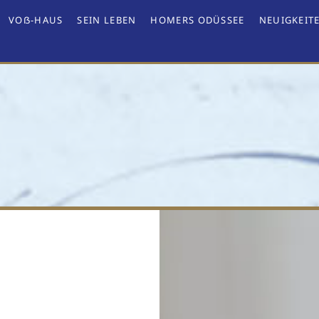
VOẞ-HAUS
SEIN LEBEN
HOMERS ODÜSSEE
NEUIGKEIT