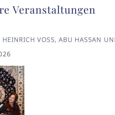
re Veranstaltungen
HEINRICH VOSS, ABU HASSAN UND 
2026