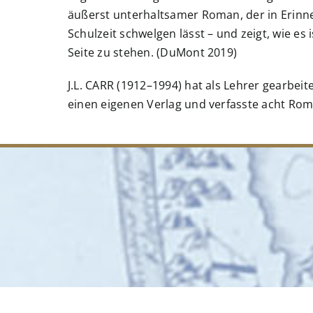
äußerst unterhaltsamer Roman, der in Erinn
Schulzeit schwelgen lässt – und zeigt, wie es 
Seite zu stehen. (DuMont 2019)
J.L. CARR (1912–1994) hat als Lehrer gearbeit
einen eigenen Verlag und verfasste acht Ro