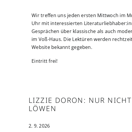
Wir treffen uns jeden ersten Mittwoch im 
Uhr mit interessierten Literaturliebhaber:i
Gesprächen über klassische als auch moder
im Voß-Haus. Die Lektüren werden rechtzeit
Website bekannt gegeben.
Eintritt frei!
LIZZIE DORON: NUR NICH
LÖWEN
2. 9. 2026