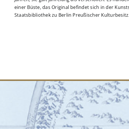
einer Büste, das Original befindet sich in der Kun
Staatsbibliothek zu Berlin Preußischer Kulturbesitz