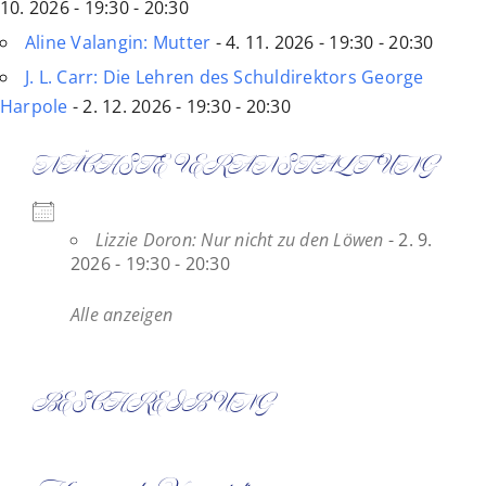
10. 2026 - 19:30 - 20:30
Aline Valangin: Mutter
- 4. 11. 2026 - 19:30 - 20:30
J. L. Carr: Die Lehren des Schuldirektors George
Harpole
- 2. 12. 2026 - 19:30 - 20:30
NÄCHSTE VERANSTALTUNG
Lizzie Doron: Nur nicht zu den Löwen
- 2. 9.
2026 - 19:30 - 20:30
Alle anzeigen
BESCHREIBUNG