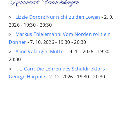
Kommende Veranstaltungen
Lizzie Doron: Nur nicht zu den Löwen
- 2. 9.
2026 - 19:30 - 20:30
Markus Thielemann: Vom Norden rollt ein
Donner
- 7. 10. 2026 - 19:30 - 20:30
Aline Valangin: Mutter
- 4. 11. 2026 - 19:30 -
20:30
J. L. Carr: Die Lehren des Schuldirektors
George Harpole
- 2. 12. 2026 - 19:30 - 20:30